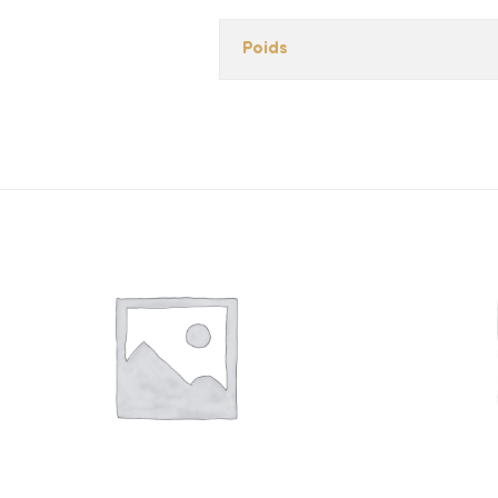
Poids