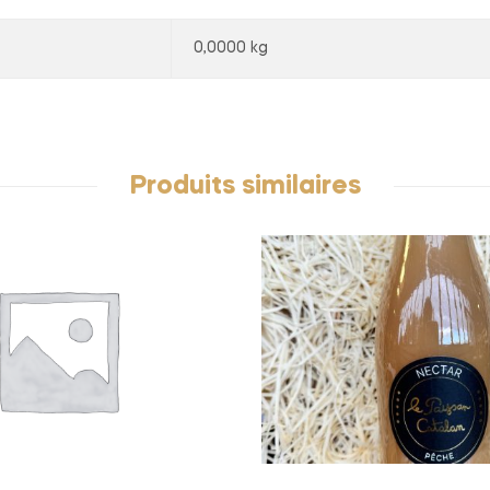
0,0000 kg
Produits similaires