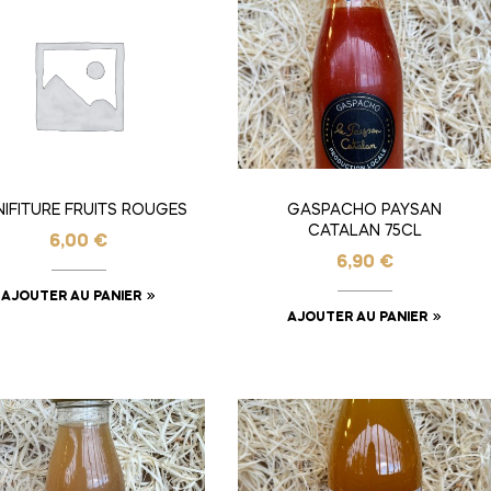
IFITURE FRUITS ROUGES
GASPACHO PAYSAN
CATALAN 75CL
6,00
€
6,90
€
AJOUTER AU PANIER
AJOUTER AU PANIER