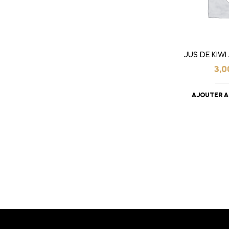
JUS DE KIWI
3,
AJOUTER A