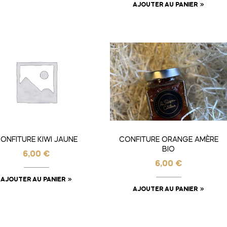
AJOUTER AU PANIER
ONFITURE KIWI JAUNE
CONFITURE ORANGE AMÈRE
BIO
6,00
€
6,00
€
AJOUTER AU PANIER
AJOUTER AU PANIER