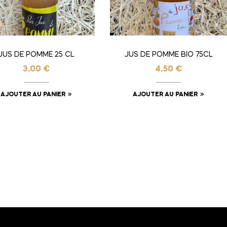
JUS DE POMME 25 CL
JUS DE POMME BIO 75CL
3,00
€
4,50
€
AJOUTER AU PANIER
AJOUTER AU PANIER