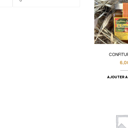
CONFITU
6,
AJOUTER A