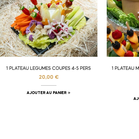
1 PLATEAU LEGUMES COUPES 4-5 PERS
1 PLATEAU M
20,00
€
AJOUTER AU PANIER
AJ