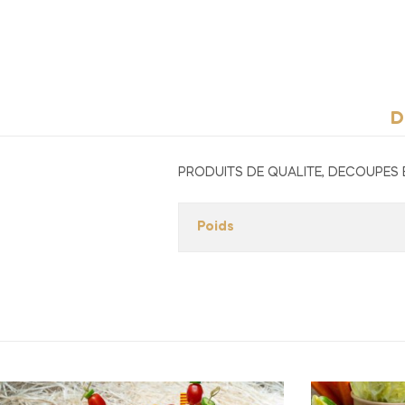
D
PRODUITS DE QUALITE, DECOUPES
Poids