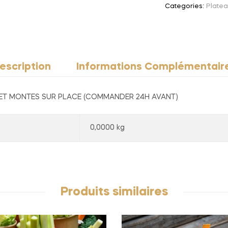
Categories:
Plate
escription
Informations Complémentair
 ET MONTES SUR PLACE (COMMANDER 24H AVANT)
0,0000 kg
Produits similaires