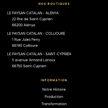
NOS BOUTIQUES
LE PAYSAN CATALAN - ALENYA
22 Rte de Saint-Cyprien
66200 Alénya
LE PAYSAN CATALAN - COLLIOURE
1 Rue Jules Ferry
66190 Collioure
LE PAYSAN CATALAN - SAINT-CYPRIEN
5 avenue Armand Lanoux
66750 Saint-Cyprien
INFORMATION
Notre Histoire
Production
Transformation