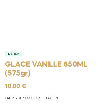
IN STOCK
GLACE VANILLE 650ML
(575gr)
10,00
€
FABRIQUÉ SUR L’EXPLOITATION