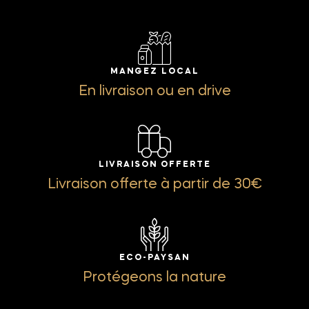
MANGEZ LOCAL
En livraison ou en drive
LIVRAISON OFFERTE
Livraison offerte à partir de 30€
ECO-PAYSAN
Protégeons la nature