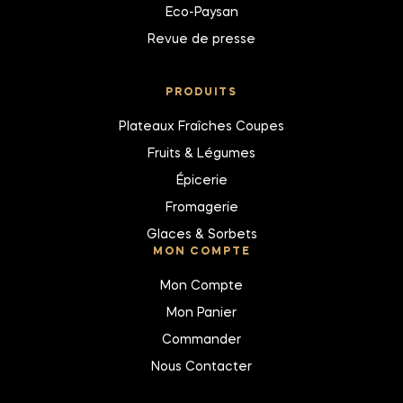
Eco-Paysan
Revue de presse
PRODUITS
Plateaux Fraîches Coupes
Fruits & Légumes
Épicerie
Fromagerie
Glaces & Sorbets
MON COMPTE
Mon Compte
Mon Panier
Commander
Nous Contacter