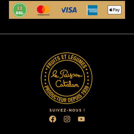
SUIVEZ-NOUS !