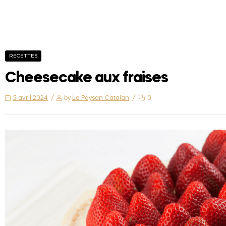
RECETTES
Cheesecake aux fraises
5 avril 2024
by
Le Paysan Catalan
0