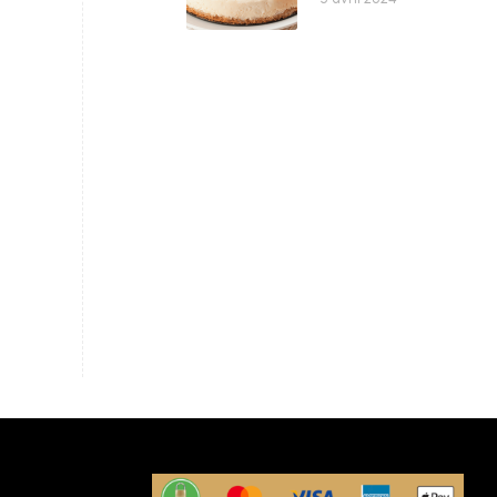
5 avril 2024