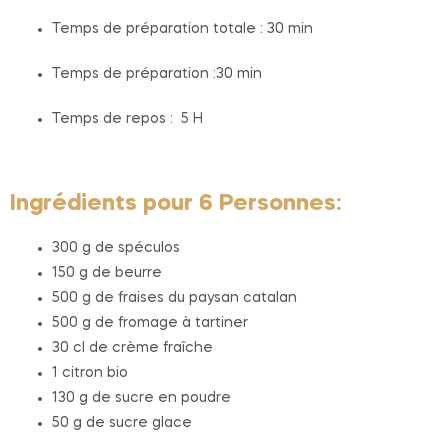
Temps de préparation totale : 30 min
Temps de préparation :30 min
Temps de repos : 5 H
Ingrédients pour 6 Personnes:
300 g de spéculos
150 g de beurre
500 g de fraises du paysan catalan
500 g de fromage à tartiner
30 cl de crème fraîche
1 citron bio
130 g de sucre en poudre
50 g de sucre glace