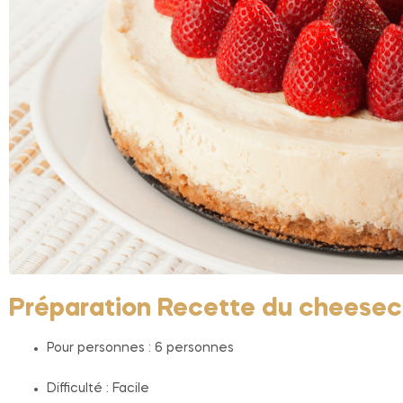
Préparation Recette du cheesec
Pour personnes : 6 personnes
Difficulté : Facile