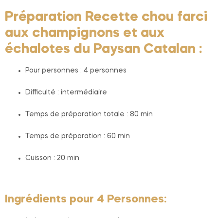
Préparation Recette chou farci
aux champignons et aux
échalotes du Paysan Catalan :
Pour personnes : 4 personnes
Difficulté : intermédiaire
Temps de préparation totale : 80 min
Temps de préparation : 60 min
Cuisson : 20 min
Ingrédients pour 4 Personnes: