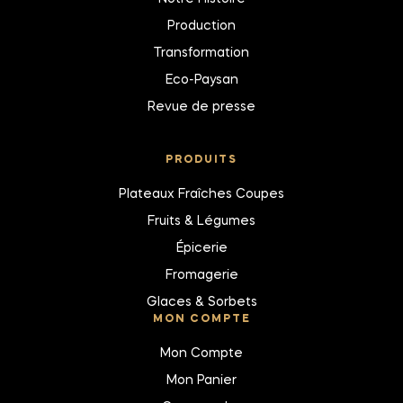
Production
Transformation
Eco-Paysan
Revue de presse
PRODUITS
Plateaux Fraîches Coupes
Fruits & Légumes
Épicerie
Fromagerie
Glaces & Sorbets
MON COMPTE
Mon Compte
Mon Panier