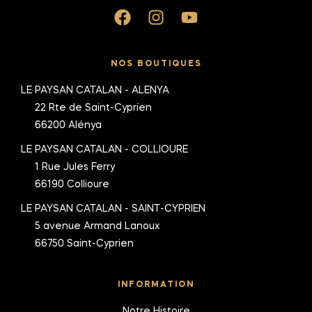
NOS BOUTIQUES
LE PAYSAN CATALAN - ALENYA
22 Rte de Saint-Cyprien
66200 Alénya
LE PAYSAN CATALAN - COLLIOURE
1 Rue Jules Ferry
66190 Collioure
LE PAYSAN CATALAN - SAINT-CYPRIEN
5 avenue Armand Lanoux
66750 Saint-Cyprien
INFORMATION
Notre Histoire