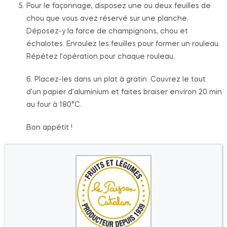
Pour le façonnage, disposez une ou deux feuilles de
chou que vous avez réservé sur une planche.
Déposez-y la farce de champignons, chou et
échalotes. Enroulez les feuilles pour former un rouleau.
Répétez l’opération pour chaque rouleau.
6. Placez-les dans un plat à gratin. Couvrez le tout
d’un papier d’aluminium et faites braiser environ 20 min
au four à 180°C.
Bon appétit !