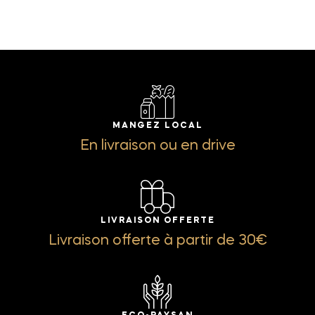
MANGEZ LOCAL
En livraison ou en drive
LIVRAISON OFFERTE
Livraison offerte à partir de 30€