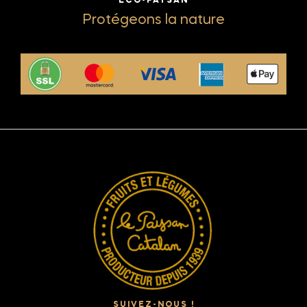
ECO-PAYSAN
Protégeons la nature
SUIVEZ-NOUS !