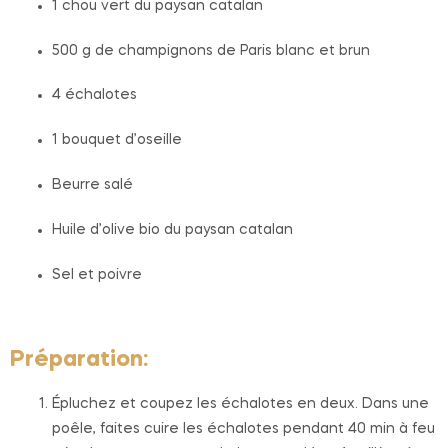
1 chou vert du paysan catalan
500 g de champignons de Paris blanc et brun
4 échalotes
1 bouquet d’oseille
Beurre salé
Huile d’olive bio du paysan catalan
Sel et poivre
Préparation:
Épluchez et coupez les échalotes en deux. Dans une
poêle, faites cuire les échalotes pendant 40 min à feu