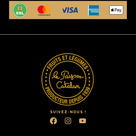
SUIVEZ-NOUS !