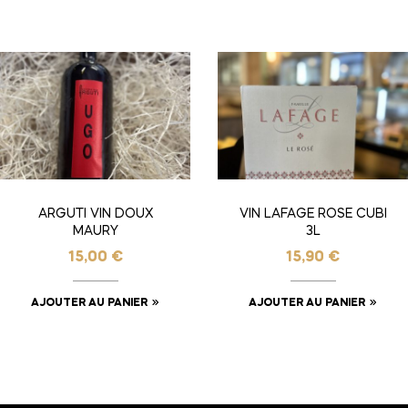
ARGUTI VIN DOUX
VIN LAFAGE ROSE CUBI
MAURY
3L
15,00
€
15,90
€
AJOUTER AU PANIER
AJOUTER AU PANIER