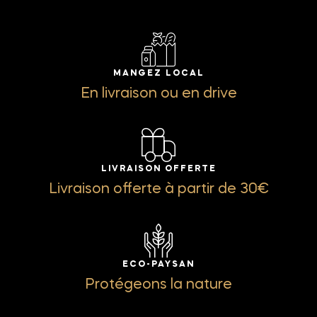
MANGEZ LOCAL
En livraison ou en drive
LIVRAISON OFFERTE
Livraison offerte à partir de 30€
ECO-PAYSAN
Protégeons la nature