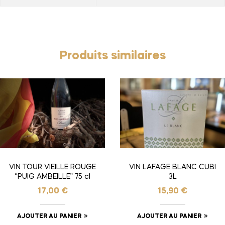
Produits similaires
VIN TOUR VIEILLE ROUGE
VIN LAFAGE BLANC CUBI
“PUIG AMBEILLE” 75 cl
3L
17,00
€
15,90
€
AJOUTER AU PANIER
AJOUTER AU PANIER