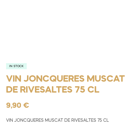
IN STOCK
VIN JONCQUERES MUSCAT
DE RIVESALTES 75 CL
9,90
€
VIN JONCQUERES MUSCAT DE RIVESALTES 75 CL