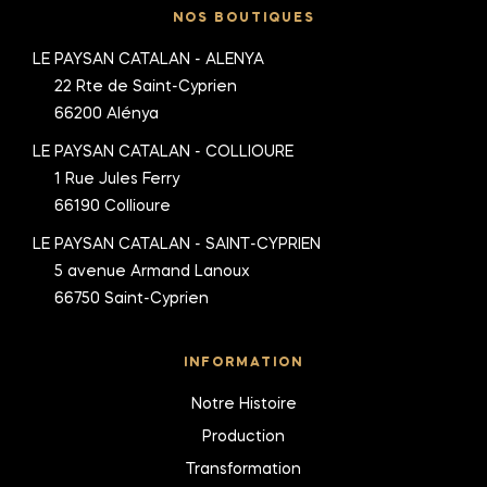
NOS BOUTIQUES
LE PAYSAN CATALAN - ALENYA
22 Rte de Saint-Cyprien
66200 Alénya
LE PAYSAN CATALAN - COLLIOURE
1 Rue Jules Ferry
66190 Collioure
LE PAYSAN CATALAN - SAINT-CYPRIEN
5 avenue Armand Lanoux
66750 Saint-Cyprien
INFORMATION
Notre Histoire
Production
Transformation