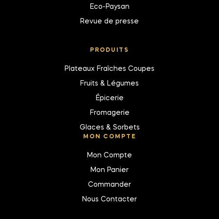
Eco-Paysan
Revue de presse
PRODUITS
Plateaux Fraîches Coupes
Fruits & Légumes
Épicerie
Fromagerie
Glaces & Sorbets
MON COMPTE
Mon Compte
Mon Panier
Commander
Nous Contacter