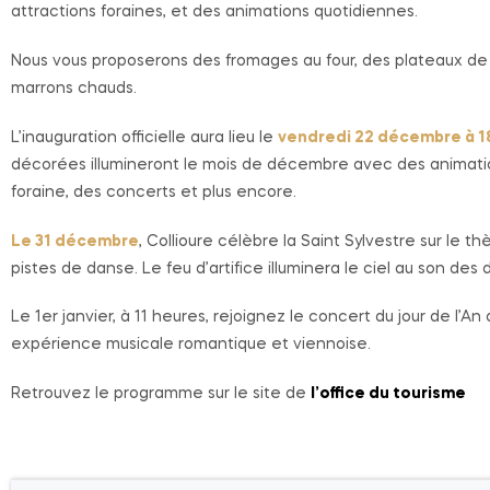
attractions foraines, et des animations quotidiennes.
Nous vous proposerons des fromages au four, des plateaux de 
marrons chauds.
L’inauguration officielle aura lieu le
vendredi 22 décembre à 1
décorées illumineront le mois de décembre avec des animati
foraine, des concerts et plus encore.
Le 31 décembre
, Collioure célèbre la Saint Sylvestre sur le
pistes de danse. Le feu d’artifice illuminera le ciel au son des
Le 1er janvier, à 11 heures, rejoignez le concert du jour de l
expérience musicale romantique et viennoise.
Retrouvez le programme sur le site de
l’office du tourisme