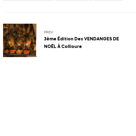
PREV
3ème Édition Des VENDANGES DE
NOËL À Collioure