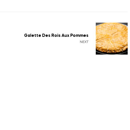
Galette Des Rois Aux Pommes
NEXT