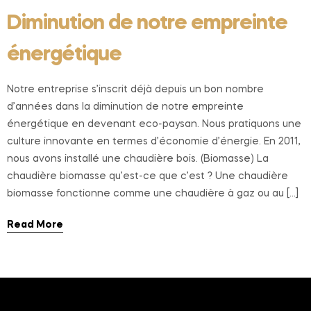
Diminution de notre empreinte
énergétique
Notre entreprise s’inscrit déjà depuis un bon nombre
d’années dans la diminution de notre empreinte
énergétique en devenant eco-paysan. Nous pratiquons une
culture innovante en termes d’économie d’énergie. En 2011,
nous avons installé une chaudière bois. (Biomasse) La
chaudière biomasse qu’est-ce que c’est ? Une chaudière
biomasse fonctionne comme une chaudière à gaz ou au […]
Read More