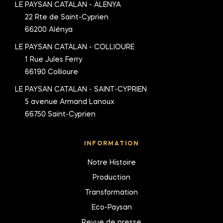
LE PAYSAN CATALAN - ALENYA
22 Rte de Saint-Cyprien
66200 Alénya
LE PAYSAN CATALAN - COLLIOURE
1 Rue Jules Ferry
66190 Collioure
LE PAYSAN CATALAN - SAINT-CYPRIEN
5 avenue Armand Lanoux
66750 Saint-Cyprien
INFORMATION
Notre Histoire
Production
Transformation
Eco-Paysan
Revue de presse