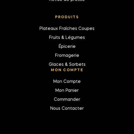
PRODUITS
Plateaux Fraîches Coupes
Fruits & Légumes
Épicerie
Fromagerie
Glaces & Sorbets
MON COMPTE
Mon Compte
Mon Panier
Commander
Nous Contacter