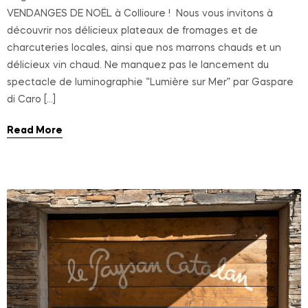
VENDANGES DE NOËL à Collioure ! Nous vous invitons à
découvrir nos délicieux plateaux de fromages et de
charcuteries locales, ainsi que nos marrons chauds et un
délicieux vin chaud. Ne manquez pas le lancement du
spectacle de luminographie “Lumière sur Mer” par Gaspare
di Caro […]
Read More