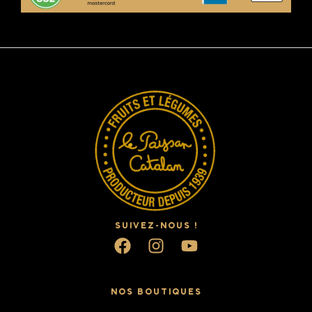
SUIVEZ-NOUS !
NOS BOUTIQUES