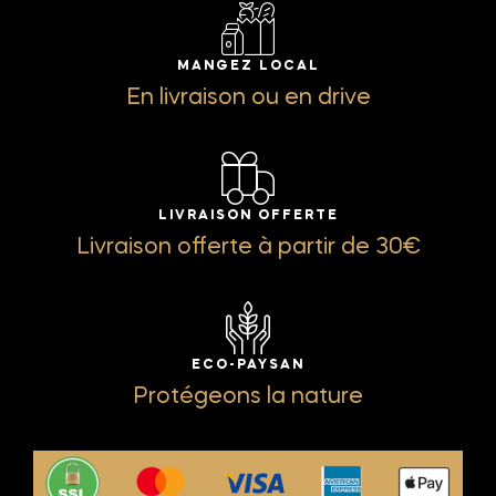
MANGEZ LOCAL
En livraison ou en drive
LIVRAISON OFFERTE
Livraison offerte à partir de 30€
ECO-PAYSAN
Protégeons la nature