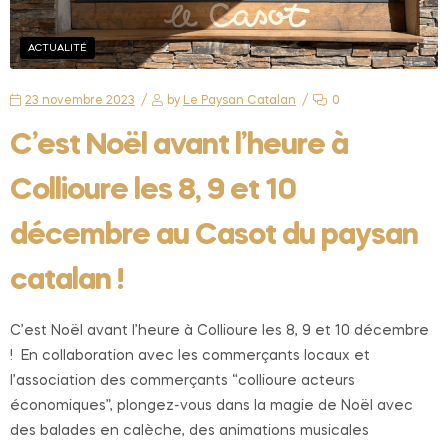
ACTUALITÉ
23 novembre 2023
by
Le Paysan Catalan
0
C’est Noël avant l’heure à
Collioure les 8, 9 et 10
décembre au Casot du paysan
catalan !
C’est Noël avant l’heure à Collioure les 8, 9 et 10 décembre
! En collaboration avec les commerçants locaux et
l’association des commerçants “collioure acteurs
économiques”, plongez-vous dans la magie de Noël avec
des balades en calèche, des animations musicales