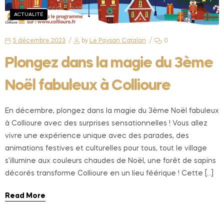
ACTUALITÉ
5 décembre 2023
by
Le Paysan Catalan
0
Plongez dans la magie du 3ème
Noël fabuleux à Collioure
En décembre, plongez dans la magie du 3ème Noël fabuleux
à Collioure avec des surprises sensationnelles ! Vous allez
vivre une expérience unique avec des parades, des
animations festives et culturelles pour tous, tout le village
s’illumine aux couleurs chaudes de Noël, une forêt de sapins
décorés transforme Collioure en un lieu féérique ! Cette […]
Read More