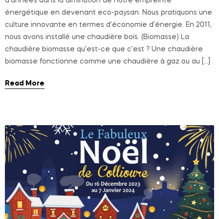
d’années dans la diminution de notre empreinte
énergétique en devenant eco-paysan. Nous pratiquons une
culture innovante en termes d’économie d’énergie. En 2011,
nous avons installé une chaudière bois. (Biomasse) La
chaudière biomasse qu’est-ce que c’est ? Une chaudière
biomasse fonctionne comme une chaudière à gaz ou au […]
Read More