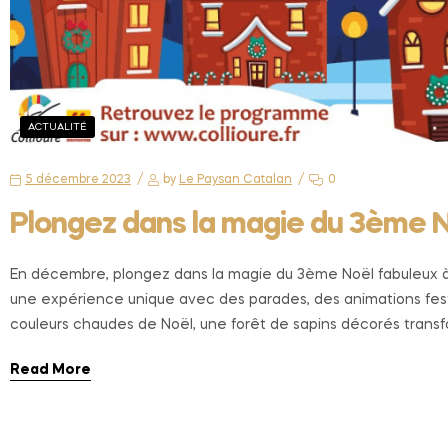
ACTUALITÉ
5 décembre 2023
by
Le Paysan Catalan
0
Plongez dans la magie du 3ème N
En décembre, plongez dans la magie du 3ème Noël fabuleux à Co
une expérience unique avec des parades, des animations festives
couleurs chaudes de Noël, une forêt de sapins décorés transfor
Read More