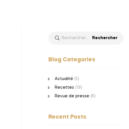
Blog Categories
Actualité
(5)
Recettes
(19)
Revue de presse
(6)
Recent Posts