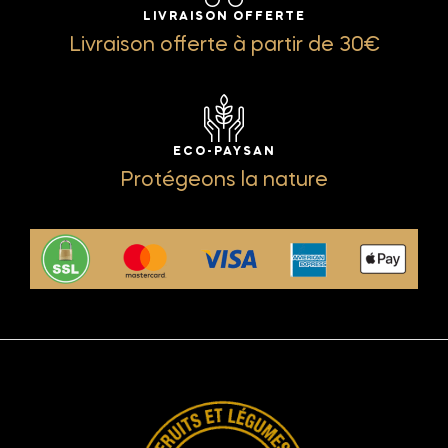
LIVRAISON OFFERTE
Livraison offerte à partir de 30€
ECO-PAYSAN
Protégeons la nature