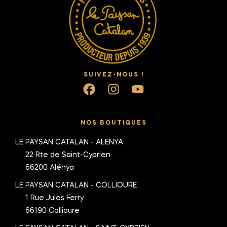
SUIVEZ-NOUS !
NOS BOUTIQUES
LE PAYSAN CATALAN - ALENYA
22 Rte de Saint-Cyprien
66200 Alénya
LE PAYSAN CATALAN - COLLIOURE
1 Rue Jules Ferry
66190 Collioure